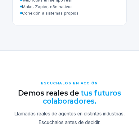
Make, Zapier, n8n nativos
Conexión a sistemas propios
ESCUCHALOS EN ACCIÓN
Demos reales de
tus futuros
colaboradores.
Llamadas reales de agentes en distintas industrias.
Escuchalos antes de decidir.