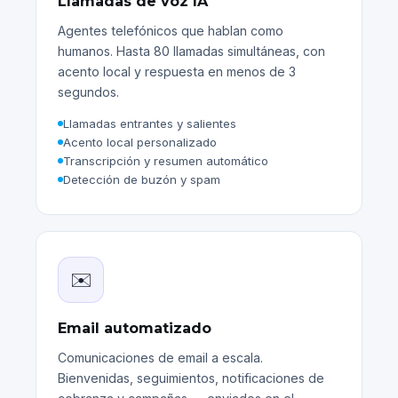
Llamadas de voz IA
Agentes telefónicos que hablan como
humanos. Hasta 80 llamadas simultáneas, con
acento local y respuesta en menos de 3
segundos.
Llamadas entrantes y salientes
Acento local personalizado
Transcripción y resumen automático
Detección de buzón y spam
✉️
Email automatizado
Comunicaciones de email a escala.
Bienvenidas, seguimientos, notificaciones de