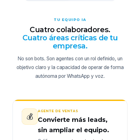
TU EQUIPO IA
Cuatro colaboradores.
Cuatro áreas críticas de tu
empresa.
No son bots. Son agentes con un rol definido, un
objetivo claro y la capacidad de operar de forma
autónoma por WhatsApp y voz.
AGENTE DE VENTAS
💰
Convierte más leads,
sin ampliar el equipo.