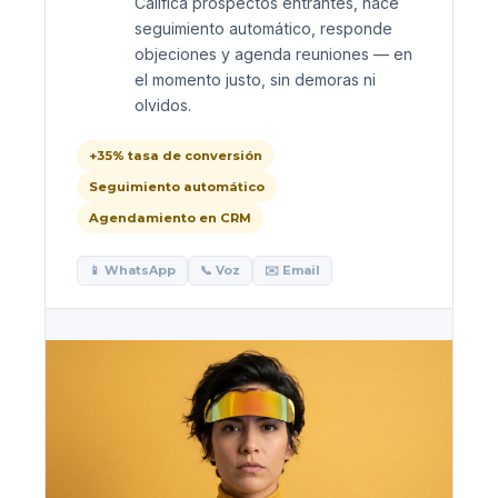
Califica prospectos entrantes, hace
seguimiento automático, responde
objeciones y agenda reuniones — en
el momento justo, sin demoras ni
olvidos.
+35% tasa de conversión
Seguimiento automático
Agendamiento en CRM
📱 WhatsApp
📞 Voz
✉️ Email