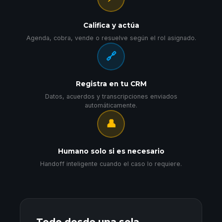
Califica y actúa
Agenda, cobra, vende o resuelve según el rol asignado.
🔗
Registra en tu CRM
Datos, acuerdos y transcripciones enviados
automáticamente.
👤
Humano solo si es necesario
Handoff inteligente cuando el caso lo requiere.