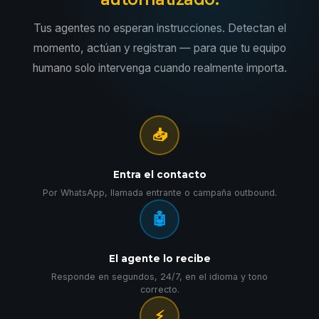
Tus agentes no esperan instrucciones. Detectan el
momento, actúan y registran — para que tu equipo
humano solo intervenga cuando realmente importa.
📥
Entra el contacto
Por WhatsApp, llamada entrante o campaña outbound.
🤖
El agente lo recibe
Responde en segundos, 24/7, en el idioma y tono
correcto.
⚡