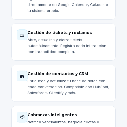
directamente en Google Calendar, Cal.com o
tu sistema propio.
Gestión de tickets y reclamos
🎫
Abre, actualiza y cierra tickets
automáticamente. Registra cada interacción
con trazabilidad completa.
Gestión de contactos y CRM
👥
Enriquece y actualiza tu base de datos con
cada conversación. Compatible con HubSpot,
Salesforce, Clientify y más.
Cobranzas inteligentes
💳
Notifica vencimientos, negocia cuotas y