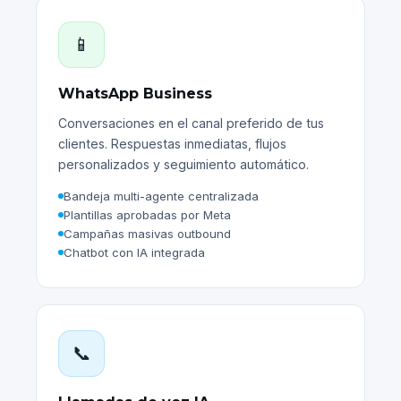
📱
WhatsApp Business
Conversaciones en el canal preferido de tus
clientes. Respuestas inmediatas, flujos
personalizados y seguimiento automático.
Bandeja multi-agente centralizada
Plantillas aprobadas por Meta
Campañas masivas outbound
Chatbot con IA integrada
📞