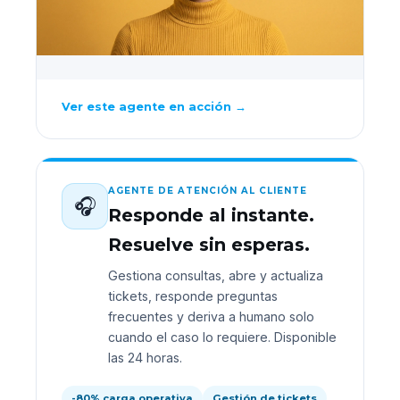
Ver este agente en acción →
AGENTE DE ATENCIÓN AL CLIENTE
🎧
Responde al instante.
Resuelve sin esperas.
Gestiona consultas, abre y actualiza
tickets, responde preguntas
frecuentes y deriva a humano solo
cuando el caso lo requiere. Disponible
las 24 horas.
-80% carga operativa
Gestión de tickets