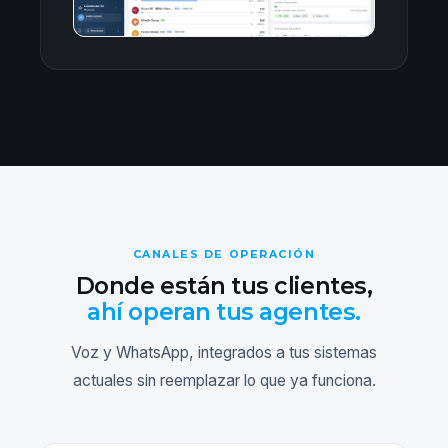
CANALES DE OPERACIÓN
Donde están tus clientes,
ahí operan tus agentes.
Voz y WhatsApp, integrados a tus sistemas
actuales sin reemplazar lo que ya funciona.