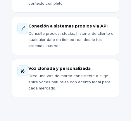
contexto completo.
Conexión a sistemas propios via API
🔗
Consulta precios, stocks, historial de cliente o
cualquier dato en tiempo real desde tus
sistemas internos.
Voz clonada y personalizada
🎤
Crea una voz de marca consistente o elige
entre voces naturales con acento local para
cada mercado.