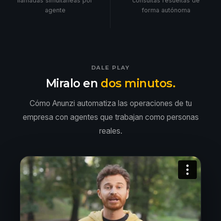
llamadas simultáneas por
consultas resueltas de
agente
forma autónoma
DALE PLAY
Miralo en
dos minutos.
Cómo Anunzi automatiza las operaciones de tu
empresa con agentes que trabajan como personas
reales.