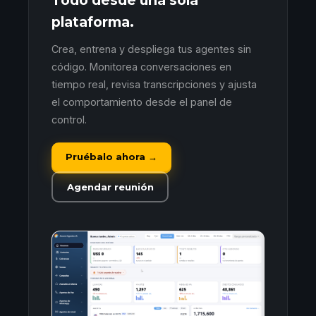
Todo desde una sola
plataforma.
Crea, entrena y despliega tus agentes sin
código. Monitorea conversaciones en
tiempo real, revisa transcripciones y ajusta
el comportamiento desde el panel de
control.
Pruébalo ahora →
Agendar reunión