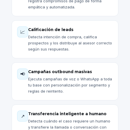
registra compromisos de pago de forma
empática y automatizada.
Calificación de leads
📈
Detecta intención de compra, califica
prospectos y los distribuye al asesor correcto
según sus respuestas.
Campañas outbound masivas
📢
Ejecuta campañas de voz o WhatsApp a toda
tu base con personalización por segmento y
reglas de reintento.
Transferencia inteligente a humano
↗️
Detecta cuándo el caso requiere un humano
y transfiere la llamada o conversación con