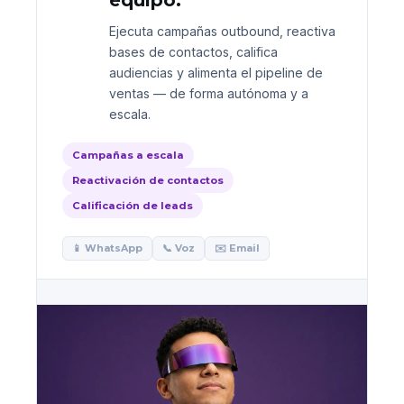
equipo.
Ejecuta campañas outbound, reactiva
bases de contactos, califica
audiencias y alimenta el pipeline de
ventas — de forma autónoma y a
escala.
Campañas a escala
Reactivación de contactos
Calificación de leads
📱 WhatsApp
📞 Voz
✉️ Email