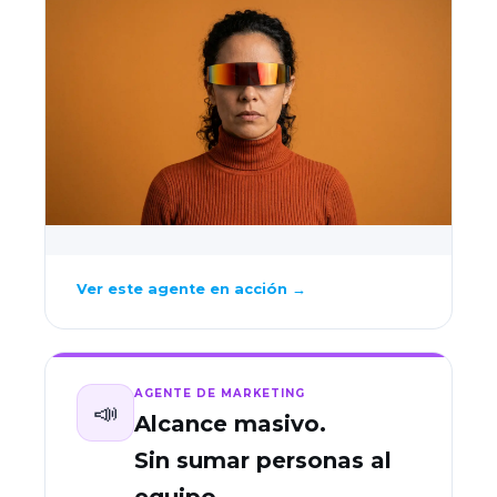
Ver este agente en acción →
AGENTE DE MARKETING
📣
Alcance masivo.
Sin sumar personas al