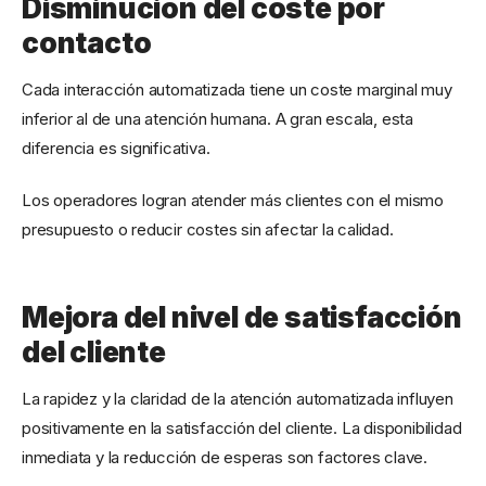
Disminución del coste por
contacto
Cada interacción automatizada tiene un coste marginal muy
inferior al de una atención humana. A gran escala, esta
diferencia es significativa.
Los operadores logran atender más clientes con el mismo
presupuesto o reducir costes sin afectar la calidad.
Mejora del nivel de satisfacción
del cliente
La rapidez y la claridad de la atención automatizada influyen
positivamente en la satisfacción del cliente. La disponibilidad
inmediata y la reducción de esperas son factores clave.