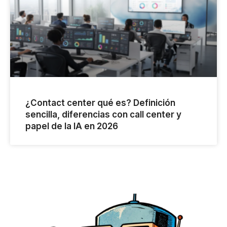
¿Contact center qué es? Definición
sencilla, diferencias con call center y
papel de la IA en 2026