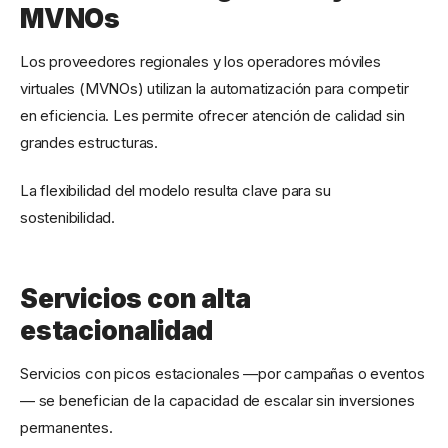
MVNOs
Los proveedores regionales y los operadores móviles
virtuales (MVNOs) utilizan la automatización para competir
en eficiencia. Les permite ofrecer atención de calidad sin
grandes estructuras.
La flexibilidad del modelo resulta clave para su
sostenibilidad.
Servicios con alta
estacionalidad
Servicios con picos estacionales —por campañas o eventos
— se benefician de la capacidad de escalar sin inversiones
permanentes.