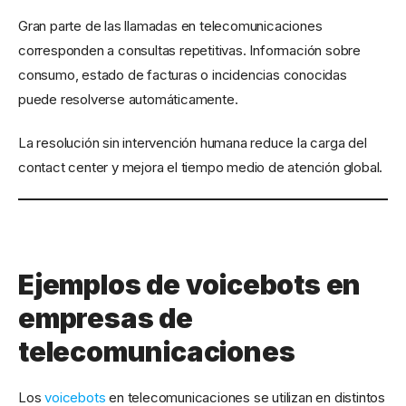
Gran parte de las llamadas en telecomunicaciones
corresponden a consultas repetitivas. Información sobre
consumo, estado de facturas o incidencias conocidas
puede resolverse automáticamente.
La resolución sin intervención humana reduce la carga del
contact center y mejora el tiempo medio de atención global.
Ejemplos de voicebots en
empresas de
telecomunicaciones
Los
voicebots
en telecomunicaciones se utilizan en distintos