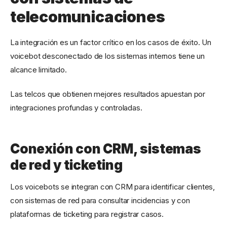
telecomunicaciones
La integración es un factor crítico en los casos de éxito. Un
voicebot desconectado de los sistemas internos tiene un
alcance limitado.
Las telcos que obtienen mejores resultados apuestan por
integraciones profundas y controladas.
Conexión con CRM, sistemas
de red y ticketing
Los voicebots se integran con CRM para identificar clientes,
con sistemas de red para consultar incidencias y con
plataformas de ticketing para registrar casos.