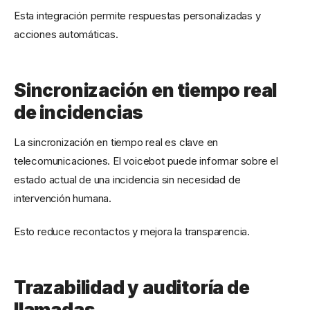
Esta integración permite respuestas personalizadas y
acciones automáticas.
Sincronización en tiempo real
de incidencias
La sincronización en tiempo real es clave en
telecomunicaciones. El voicebot puede informar sobre el
estado actual de una incidencia sin necesidad de
intervención humana.
Esto reduce recontactos y mejora la transparencia.
Trazabilidad y auditoría de
llamadas