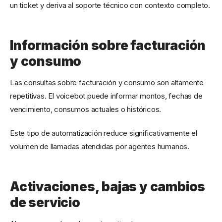
un ticket y deriva al soporte técnico con contexto completo.
Información sobre facturación
y consumo
Las consultas sobre facturación y consumo son altamente
repetitivas. El voicebot puede informar montos, fechas de
vencimiento, consumos actuales o históricos.
Este tipo de automatización reduce significativamente el
volumen de llamadas atendidas por agentes humanos.
Activaciones, bajas y cambios
de servicio