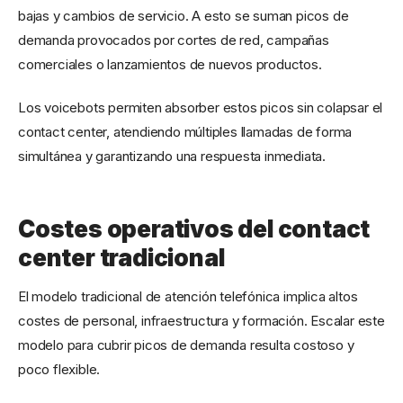
bajas y cambios de servicio. A esto se suman picos de
demanda provocados por cortes de red, campañas
comerciales o lanzamientos de nuevos productos.
Los voicebots permiten absorber estos picos sin colapsar el
contact center, atendiendo múltiples llamadas de forma
simultánea y garantizando una respuesta inmediata.
Costes operativos del contact
center tradicional
El modelo tradicional de atención telefónica implica altos
costes de personal, infraestructura y formación. Escalar este
modelo para cubrir picos de demanda resulta costoso y
poco flexible.