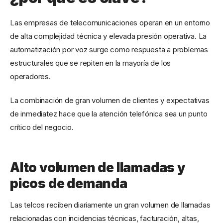
Las empresas de telecomunicaciones operan en un entorno
de alta complejidad técnica y elevada presión operativa. La
automatización por voz surge como respuesta a problemas
estructurales que se repiten en la mayoría de los
operadores.
La combinación de gran volumen de clientes y expectativas
de inmediatez hace que la atención telefónica sea un punto
crítico del negocio.
Alto volumen de llamadas y
picos de demanda
Las telcos reciben diariamente un gran volumen de llamadas
relacionadas con incidencias técnicas, facturación, altas,