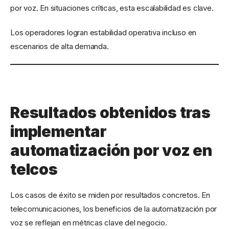
por voz. En situaciones críticas, esta escalabilidad es clave.
Los operadores logran estabilidad operativa incluso en
escenarios de alta demanda.
Resultados obtenidos tras
implementar
automatización por voz en
telcos
Los casos de éxito se miden por resultados concretos. En
telecomunicaciones, los beneficios de la automatización por
voz se reflejan en métricas clave del negocio.