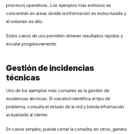
procesos operativos. Los ejemplos más exitosos se
concentran en áreas donde la información es estructurada y
el volumen es alto.
Estos casos de uso permiten obtener resultados rápidos y
escalar progresivamente.
Gestión de incidencias
técnicas
Uno de los ejemplos más comunes es la gestión de
incidencias técnicas. El voicebot identifica el tipo de
problema, consulta el estado de la red y brinda información
actualizada al cliente.
En casos simples, puede cerrar la consulta; en otros, genera