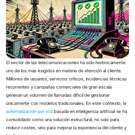
El sector de las telecomunicaciones ha sido históricamente
uno de los más exigidos en materia de atención al cliente.
Millones de usuarios, servicios críticos, incidencias técnicas
recurrentes y campañas comerciales de gran escala
generan un volumen de llamadas difícil de gestionar
únicamente con modelos tradicionales. En este contexto, la
automatización por voz
basada en inteligencia artificial se ha
consolidado como una solución estructural, no solo para
reducir costes, sino para mejorar la experiencia del cliente y