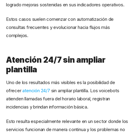
logrado mejoras sostenidas en sus indicadores operativos.
Estos casos suelen comenzar con automatización de
consultas frecuentes y evolucionar hacia flujos más
complejos.
Atención 24/7 sin ampliar
plantilla
Uno de los resultados más visibles es la posibilidad de
ofrecer
atención 24/7
sin ampliar plantilla. Los voicebots
atienden llamadas fuera del horario laboral, registran
incidencias y brindan información básica.
Esto resulta especialmente relevante en un sector donde los
servicios funcionan de manera continua y los problemas no