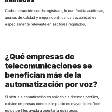
Cada interacción queda registrada, lo que facilita auditorías,
análisis de calidad y mejora continua. La trazabilidad es
especialmente relevante en sectores regulados.
¿Qué empresas de
telecomunicaciones se
benefician más de la
automatización por voz?
Si bien la automatización es aplicable a distintos perfiles,
existen empresas donde el impacto es mayor. Identificar
estos perfiles ayuda a orientar la estrategia.