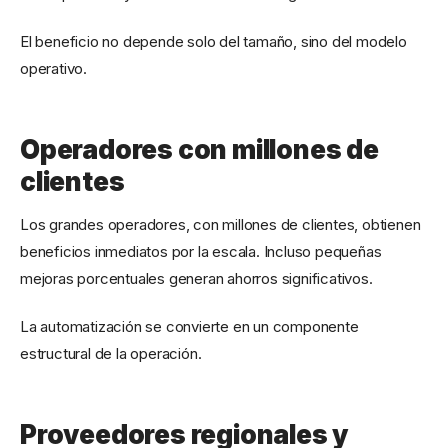
El beneficio no depende solo del tamaño, sino del modelo
operativo.
Operadores con millones de
clientes
Los grandes operadores, con millones de clientes, obtienen
beneficios inmediatos por la escala. Incluso pequeñas
mejoras porcentuales generan ahorros significativos.
La automatización se convierte en un componente
estructural de la operación.
Proveedores regionales y