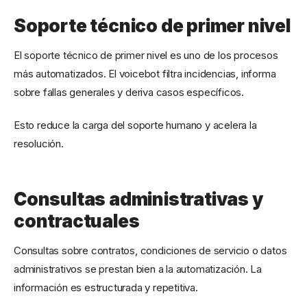
Soporte técnico de primer nivel
El soporte técnico de primer nivel es uno de los procesos
más automatizados. El voicebot filtra incidencias, informa
sobre fallas generales y deriva casos específicos.
Esto reduce la carga del soporte humano y acelera la
resolución.
Consultas administrativas y
contractuales
Consultas sobre contratos, condiciones de servicio o datos
administrativos se prestan bien a la automatización. La
información es estructurada y repetitiva.