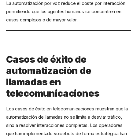
La automatización por voz reduce el coste por interacción,
permitiendo que los agentes humanos se concentren en
casos complejos o de mayor valor.
Casos de éxito de
automatización de
llamadas en
telecomunicaciones
Los casos de éxito en telecomunicaciones muestran que la
automatización de llamadas no se limita a desviar tráfico,
sino a resolver interacciones completas. Los operadores
que han implementado voicebots de forma estratégica han