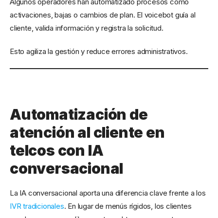
Algunos operadores han automatizado procesos como
activaciones, bajas o cambios de plan. El voicebot guía al
cliente, valida información y registra la solicitud.
Esto agiliza la gestión y reduce errores administrativos.
Automatización de
atención al cliente en
telcos con IA
conversacional
La IA conversacional aporta una diferencia clave frente a los
IVR tradicionales
. En lugar de menús rígidos, los clientes