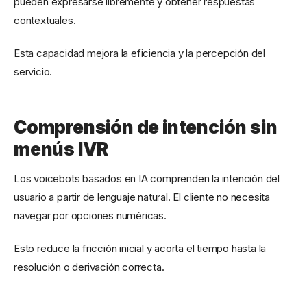
pueden expresarse libremente y obtener respuestas
contextuales.
Esta capacidad mejora la eficiencia y la percepción del
servicio.
Comprensión de intención sin
menús IVR
Los voicebots basados en IA comprenden la intención del
usuario a partir de lenguaje natural. El cliente no necesita
navegar por opciones numéricas.
Esto reduce la fricción inicial y acorta el tiempo hasta la
resolución o derivación correcta.