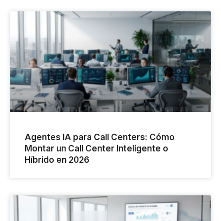
Agentes IA para Call Centers: Cómo
Montar un Call Center Inteligente o
Híbrido en 2026