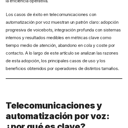
la eficiencia operativa.
Los casos de éxito en telecomunicaciones con
automatización por voz muestran un patrón claro: adopción
progresiva de voicebots, integración profunda con sistemas
internos y resultados medibles en métricas clave como
tiempo medio de atención, abandono en cola y coste por
contacto. A lo largo de este artículo se analizan las razones
de esta adopción, los principales casos de uso y los
beneficios obtenidos por operadores de distintos tamaños.
Telecomunicaciones y
automatización por voz:
¿por qué es clave?