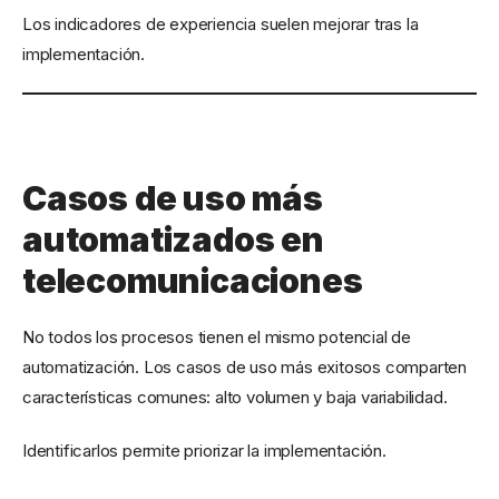
Los indicadores de experiencia suelen mejorar tras la
implementación.
Casos de uso más
automatizados en
telecomunicaciones
No todos los procesos tienen el mismo potencial de
automatización. Los casos de uso más exitosos comparten
características comunes: alto volumen y baja variabilidad.
Identificarlos permite priorizar la implementación.