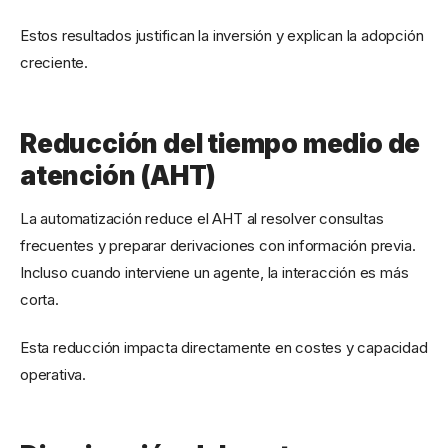
Estos resultados justifican la inversión y explican la adopción
creciente.
Reducción del tiempo medio de
atención (AHT)
La automatización reduce el AHT al resolver consultas
frecuentes y preparar derivaciones con información previa.
Incluso cuando interviene un agente, la interacción es más
corta.
Esta reducción impacta directamente en costes y capacidad
operativa.