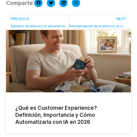
Comparte:
PREVIOUS
NEXT
Ejemplos de atención al paciente con inteligencia artificial
Automatización de la atención al cliente en utilities y telecomunicaciones
¿Qué es Customer Experience?
Definición, Importancia y Cómo
Automatizarla con IA en 2026