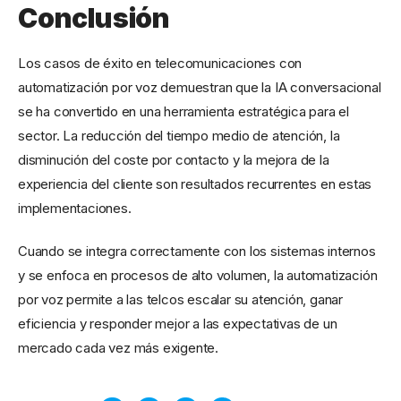
Conclusión
Los casos de éxito en telecomunicaciones con
automatización por voz demuestran que la IA conversacional
se ha convertido en una herramienta estratégica para el
sector. La reducción del tiempo medio de atención, la
disminución del coste por contacto y la mejora de la
experiencia del cliente son resultados recurrentes en estas
implementaciones.
Cuando se integra correctamente con los sistemas internos
y se enfoca en procesos de alto volumen, la automatización
por voz permite a las telcos escalar su atención, ganar
eficiencia y responder mejor a las expectativas de un
mercado cada vez más exigente.