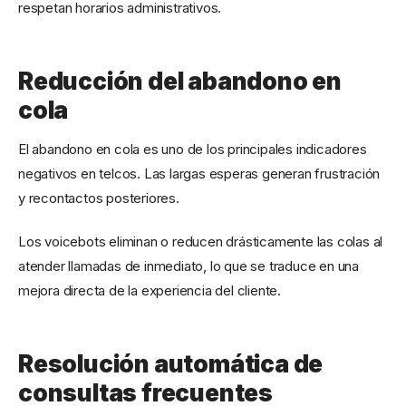
respetan horarios administrativos.
Reducción del abandono en
cola
El abandono en cola es uno de los principales indicadores
negativos en telcos. Las largas esperas generan frustración
y recontactos posteriores.
Los voicebots eliminan o reducen drásticamente las colas al
atender llamadas de inmediato, lo que se traduce en una
mejora directa de la experiencia del cliente.
Resolución automática de
consultas frecuentes