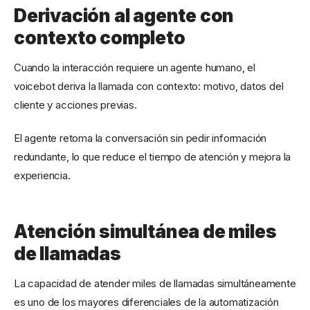
Derivación al agente con
contexto completo
Cuando la interacción requiere un agente humano, el
voicebot deriva la llamada con contexto: motivo, datos del
cliente y acciones previas.
El agente retoma la conversación sin pedir información
redundante, lo que reduce el tiempo de atención y mejora la
experiencia.
Atención simultánea de miles
de llamadas
La capacidad de atender miles de llamadas simultáneamente
es uno de los mayores diferenciales de la automatización