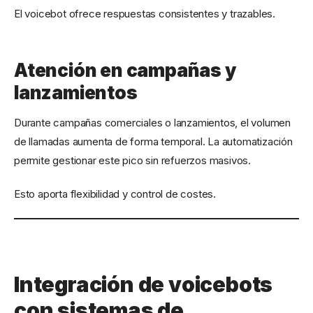
El voicebot ofrece respuestas consistentes y trazables.
Atención en campañas y
lanzamientos
Durante campañas comerciales o lanzamientos, el volumen
de llamadas aumenta de forma temporal. La automatización
permite gestionar este pico sin refuerzos masivos.
Esto aporta flexibilidad y control de costes.
Integración de voicebots
con sistemas de