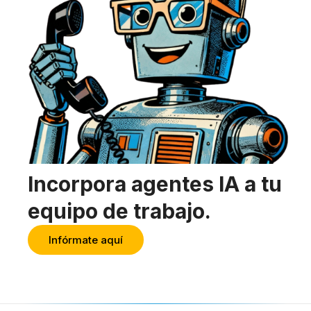
Incorpora agentes IA a tu
equipo de trabajo.
Infórmate aquí