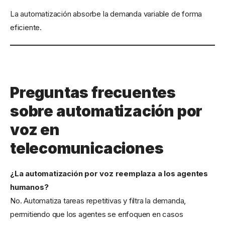
La automatización absorbe la demanda variable de forma
eficiente.
Preguntas frecuentes
sobre automatización por
voz en
telecomunicaciones
¿La automatización por voz reemplaza a los agentes
humanos?
No. Automatiza tareas repetitivas y filtra la demanda,
permitiendo que los agentes se enfoquen en casos