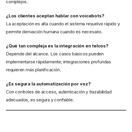
complejos.
¿Los clientes aceptan hablar con voicebots?
La aceptación es alta cuando el sistema resuelve rápido y
permite derivación humana cuando es necesario.
¿Qué tan compleja es la integración en telcos?
Depende del alcance. Los casos básicos pueden
implementarse rápidamente; integraciones profundas
requieren más planificación.
¿Es segura la automatización por voz?
Con controles de acceso, autenticación y trazabilidad
adecuados, es segura y confiable.