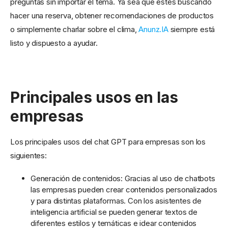
preguntas sin importar el tema. Ya sea qué estés buscando
hacer una reserva, obtener recomendaciones de productos
o simplemente charlar sobre el clima,
Anunz.IA
siempre está
listo y dispuesto a ayudar.
Principales usos en las
empresas
Los principales usos del chat GPT para empresas son los
siguientes:
Generación de contenidos: Gracias al uso de chatbots
las empresas pueden crear contenidos personalizados
y para distintas plataformas. Con los asistentes de
inteligencia artificial se pueden generar textos de
diferentes estilos y temáticas e idear contenidos