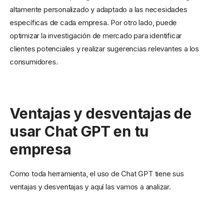
altamente personalizado y adaptado a las necesidades
específicas de cada empresa. Por otro lado, puede
optimizar la investigación de mercado para identificar
clientes potenciales y realizar sugerencias relevantes a los
consumidores.
Ventajas y desventajas de
usar Chat GPT en tu
empresa
Como toda herramienta, el uso de Chat GPT tiene sus
ventajas y desventajas y aquí las vamos a analizar.