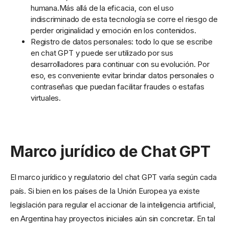
humana.Más allá de la eficacia, con el uso
indiscriminado de esta tecnología se corre el riesgo de
perder originalidad y emoción en los contenidos.
Registro de datos personales: todo lo que se escribe
en chat GPT y puede ser utilizado por sus
desarrolladores para continuar con su evolución. Por
eso, es conveniente evitar brindar datos personales o
contraseñas que puedan facilitar fraudes o estafas
virtuales.
Marco jurídico de Chat GPT
El marco jurídico y regulatorio del chat GPT varía según cada
país. Si bien en los países de la Unión Europea ya existe
legislación para regular el accionar de la inteligencia artificial,
en Argentina hay proyectos iniciales aún sin concretar. En tal