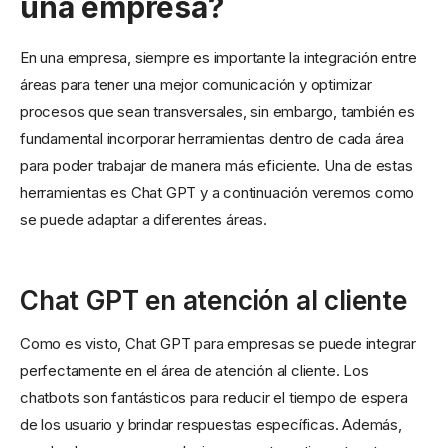
una empresa?
En una empresa, siempre es importante la integración entre
áreas para tener una mejor comunicación y optimizar
procesos que sean transversales, sin embargo, también es
fundamental incorporar herramientas dentro de cada área
para poder trabajar de manera más eficiente. Una de estas
herramientas es Chat GPT y a continuación veremos como
se puede adaptar a diferentes áreas.
Chat GPT en atención al cliente
Como es visto, Chat GPT para empresas se puede integrar
perfectamente en el área de atención al cliente. Los
chatbots son fantásticos para reducir el tiempo de espera
de los usuario y brindar respuestas específicas. Además,