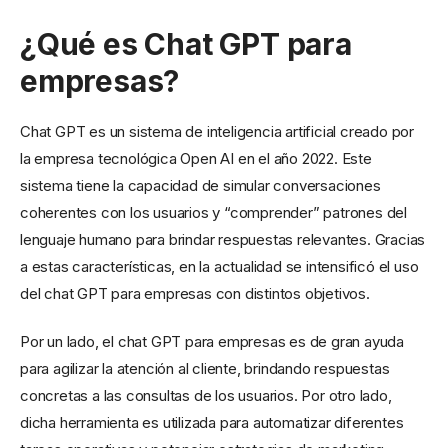
¿Qué es Chat GPT para
empresas?
Chat GPT es un sistema de inteligencia artificial creado por
la empresa tecnológica Open AI en el año 2022. Este
sistema tiene la capacidad de simular conversaciones
coherentes con los usuarios y “comprender” patrones del
lenguaje humano para brindar respuestas relevantes. Gracias
a estas características, en la actualidad se intensificó el uso
del chat GPT para empresas con distintos objetivos.
Por un lado, el chat GPT para empresas es de gran ayuda
para agilizar la atención al cliente, brindando respuestas
concretas a las consultas de los usuarios. Por otro lado,
dicha herramienta es utilizada para automatizar diferentes