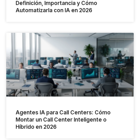
Definición, Importancia y Cómo
Automatizarla con IA en 2026
Agentes IA para Call Centers: Cómo
Montar un Call Center Inteligente o
Híbrido en 2026