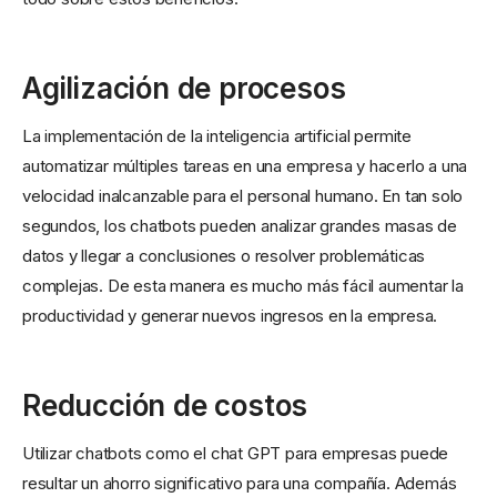
Agilización de procesos
La implementación de la inteligencia artificial permite
automatizar múltiples tareas en una empresa y hacerlo a una
velocidad inalcanzable para el personal humano. En tan solo
segundos, los chatbots pueden analizar grandes masas de
datos y llegar a conclusiones o resolver problemáticas
complejas. De esta manera es mucho más fácil aumentar la
productividad y generar nuevos ingresos en la empresa.
Reducción de costos
Utilizar chatbots como el chat GPT para empresas puede
resultar un ahorro significativo para una compañía. Además