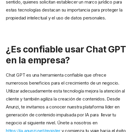
sentido, quienes solicitan establecer un marco jurídico para
estas tecnologías destacan su importancia para proteger la
propiedad intelectual y el uso de datos personales.
¿Es confiable usar Chat GPT
en la empresa?
Chat GPT es una herramienta confiable que ofrece
numerosos beneficios para el crecimiento de un negocio.
Utilizar adecuadamente esta tecnología mejora la atención al
cliente y también agiliza la creación de contenidos. Desde
Anunzi, te invitamos a conocer nuestra plataforma líder en
generación de contenido impulsada por IA para llevar tu
negocio al siguiente nivel. Únete a nosotros en
https://ia.anunzi.net/register
y comienza tu viaje hacia el éxito