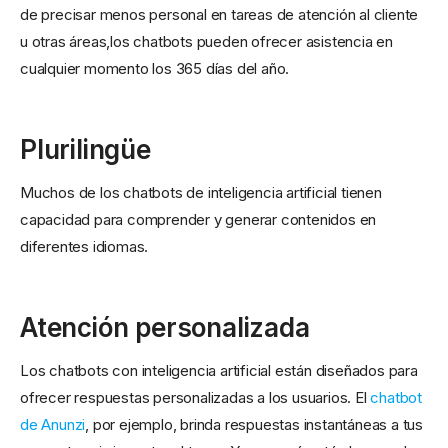
de precisar menos personal en tareas de atención al cliente
u otras áreas,los chatbots pueden ofrecer asistencia en
cualquier momento los 365 días del año.
Plurilingüe
Muchos de los chatbots de inteligencia artificial tienen
capacidad para comprender y generar contenidos en
diferentes idiomas.
Atención personalizada
Los chatbots con inteligencia artificial están diseñados para
ofrecer respuestas personalizadas a los usuarios. El
chatbot
de Anunzi
, por ejemplo, brinda respuestas instantáneas a tus