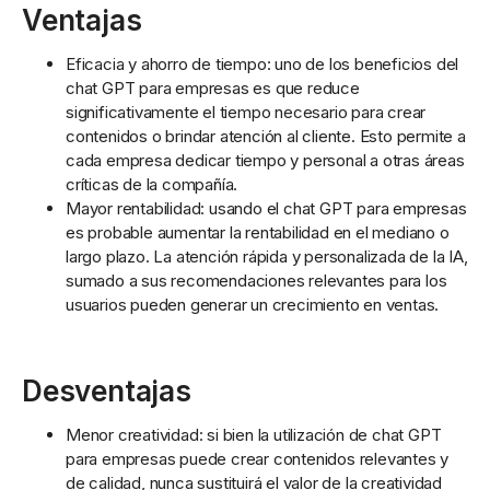
Ventajas
Eficacia y ahorro de tiempo: uno de los beneficios del
chat GPT para empresas es que reduce
significativamente el tiempo necesario para crear
contenidos o brindar atención al cliente. Esto permite a
cada empresa dedicar tiempo y personal a otras áreas
críticas de la compañía.
Mayor rentabilidad: usando el chat GPT para empresas
es probable aumentar la rentabilidad en el mediano o
largo plazo. La atención rápida y personalizada de la IA,
sumado a sus recomendaciones relevantes para los
usuarios pueden generar un crecimiento en ventas.
Desventajas
Menor creatividad: si bien la utilización de chat GPT
para empresas puede crear contenidos relevantes y
de calidad, nunca sustituirá el valor de la creatividad