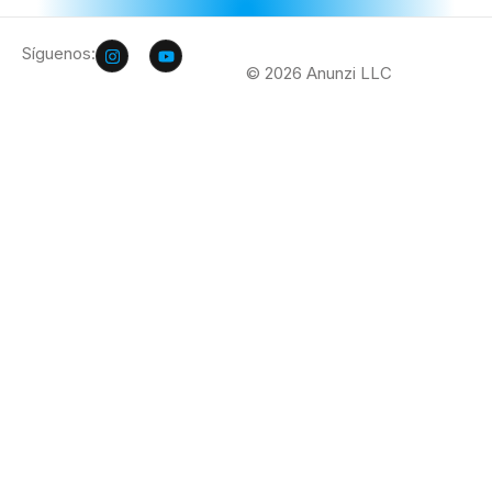
Síguenos:
© 2026 Anunzi LLC