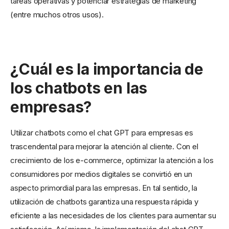
tareas operativas y potenciar estrategias de marketing
(entre muchos otros usos).
¿Cuál es la importancia de
los chatbots en las
empresas?
Utilizar chatbots como el chat GPT para empresas es
trascendental para mejorar la atención al cliente. Con el
crecimiento de los e-commerce, optimizar la atención a los
consumidores por medios digitales se convirtió en un
aspecto primordial para las empresas. En tal sentido, la
utilización de chatbots garantiza una respuesta rápida y
eficiente a las necesidades de los clientes para aumentar su