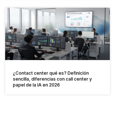
¿Contact center qué es? Definición
sencilla, diferencias con call center y
papel de la IA en 2026