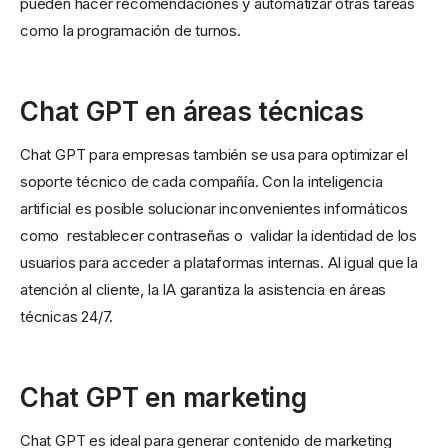
pueden hacer recomendaciones y automatizar otras tareas
como la programación de turnos.
Chat GPT en áreas técnicas
Chat GPT para empresas también se usa para optimizar el
soporte técnico de cada compañía. Con la inteligencia
artificial es posible solucionar inconvenientes informáticos
como restablecer contraseñas o validar la identidad de los
usuarios para acceder a plataformas internas. Al igual que la
atención al cliente, la IA garantiza la asistencia en áreas
técnicas 24/7.
Chat GPT en marketing
Chat GPT es ideal para generar contenido de marketing