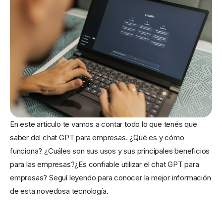
En este artículo te vamos a contar todo lo que tenés que
saber del chat GPT para empresas. ¿Qué es y cómo
funciona? ¿Cuáles son sus usos y sus principales beneficios
para las empresas?¿Es confiable utilizar el chat GPT para
empresas? Seguí leyendo para conocer la mejor información
de esta novedosa tecnología.