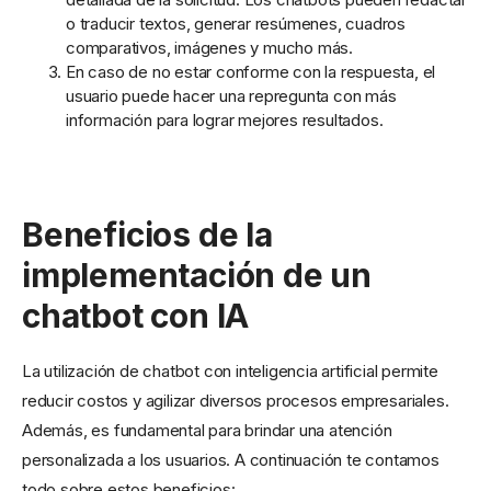
o traducir textos, generar resúmenes, cuadros
comparativos, imágenes y mucho más.
En caso de no estar conforme con la respuesta, el
usuario puede hacer una repregunta con más
información para lograr mejores resultados.
Beneficios de la
implementación de un
chatbot con IA
La utilización de chatbot con inteligencia artificial permite
reducir costos y agilizar diversos procesos empresariales.
Además, es fundamental para brindar una atención
personalizada a los usuarios. A continuación te contamos
todo sobre estos beneficios: