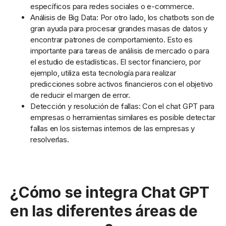
específicos para redes sociales o e-commerce.
Análisis de Big Data: Por otro lado, los chatbots son de
gran ayuda para procesar grandes masas de datos y
encontrar patrones de comportamiento. Esto es
importante para tareas de análisis de mercado o para
el estudio de estadísticas. El sector financiero, por
ejemplo, utiliza esta tecnología para realizar
predicciones sobre activos financieros con el objetivo
de reducir el margen de error.
Detección y resolución de fallas: Con el chat GPT para
empresas o herramientas similares es posible detectar
fallas en los sistemas internos de las empresas y
resolverlas.
¿Cómo se integra Chat GPT
en las diferentes áreas de