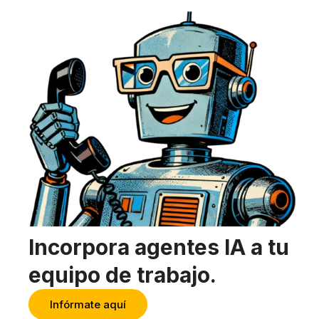
Incorpora agentes IA a tu
equipo de trabajo.
Infórmate aquí