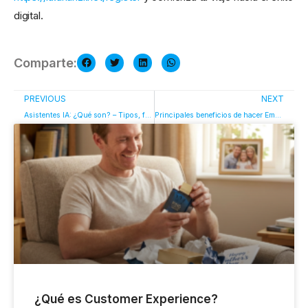
digital.
Comparte:
PREVIOUS
NEXT
Asistentes IA: ¿Qué son? – Tipos, funcionamiento y ejemplos
Principales beneficios de hacer Email Marketing con IA
¿Qué es Customer Experience?