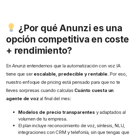
¿Por qué Anunzi es una
opción competitiva en coste
+ rendimiento?
En Anunzi entendemos que la automatización con voz IA
tiene que ser
escalable, predecible y rentable
. Por eso,
nuestro enfoque de pricing está pensado para que no te
lleves sorpresas cuando calculas
Cuánto cuesta un
agente de voz
al final del mes:
Modelos de precio transparentes
y adaptados al
volumen de tu empresa.
El plan incluye reconocimiento de voz, síntesis, NLU,
integraciones con CRM y telefonía, sin que tengas que