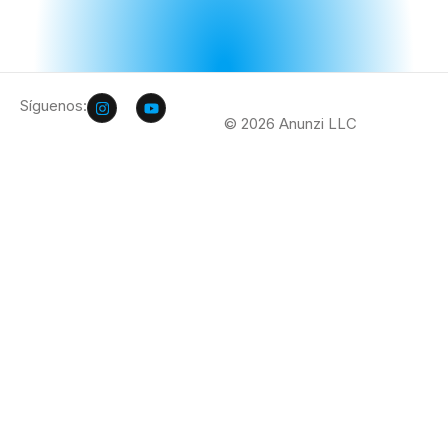
Síguenos:
© 2026 Anunzi LLC