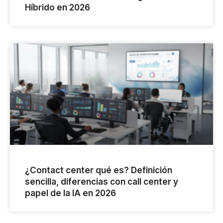
Híbrido en 2026
¿Contact center qué es? Definición
sencilla, diferencias con call center y
papel de la IA en 2026