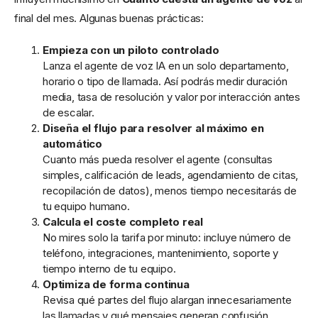
final del mes. Algunas buenas prácticas:
Empieza con un piloto controlado
Lanza el agente de voz IA en un solo departamento,
horario o tipo de llamada. Así podrás medir duración
media, tasa de resolución y valor por interacción antes
de escalar.
Diseña el flujo para resolver al máximo en
automático
Cuanto más pueda resolver el agente (consultas
simples, calificación de leads, agendamiento de citas,
recopilación de datos), menos tiempo necesitarás de
tu equipo humano.
Calcula el coste completo real
No mires solo la tarifa por minuto: incluye número de
teléfono, integraciones, mantenimiento, soporte y
tiempo interno de tu equipo.
Optimiza de forma continua
Revisa qué partes del flujo alargan innecesariamente
las llamadas y qué mensajes generan confusión.