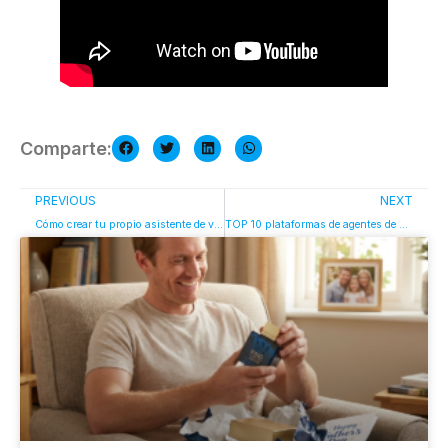
Comparte:
PREVIOUS
NEXT
Cómo crear tu propio asistente de voz IA sin necesidad de programar
TOP 10 plataformas de agentes de voz con IA para grandes centros de contacto en 2026