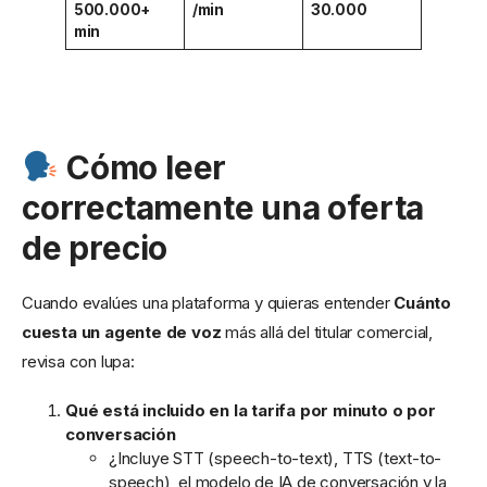
500.000+
/min
30.000
min
Cómo leer
correctamente una oferta
de precio
Cuando evalúes una plataforma y quieras entender
Cuánto
cuesta un agente de voz
más allá del titular comercial,
revisa con lupa:
Qué está incluido en la tarifa por minuto o por
conversación
¿Incluye STT (speech-to-text), TTS (text-to-
speech), el modelo de IA de conversación y la