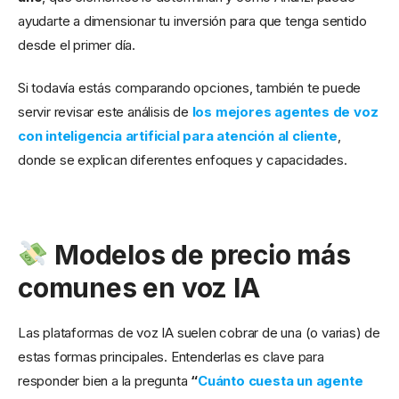
ayudarte a dimensionar tu inversión para que tenga sentido
desde el primer día.
Si todavía estás comparando opciones, también te puede
servir revisar este análisis de
los mejores agentes de voz
con inteligencia artificial para atención al cliente
,
donde se explican diferentes enfoques y capacidades.
Modelos de precio más
comunes en voz IA
Las plataformas de voz IA suelen cobrar de una (o varias) de
estas formas principales. Entenderlas es clave para
responder bien a la pregunta
“
Cuánto cuesta un agente