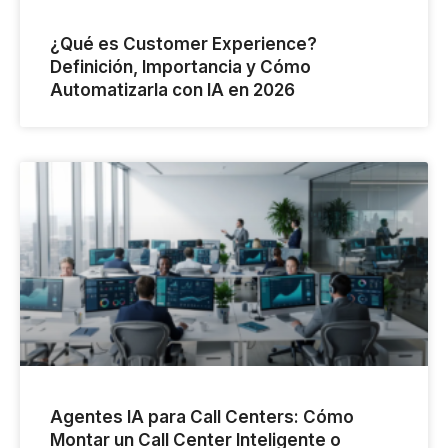
¿Qué es Customer Experience?
Definición, Importancia y Cómo
Automatizarla con IA en 2026
Agentes IA para Call Centers: Cómo
Montar un Call Center Inteligente o