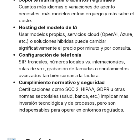
Cuantos más idiomas o variaciones de acento
necesites, más modelos entran en juego y más sube el
coste.
Hosting del modelo de IA
Usar modelos propios, servicios cloud (OpenAI, Azure,
etc.) o soluciones híbridas puede cambiar
significativamente el precio por minuto y por consulta.
Configuración de telefonía
SIP, troncales, números locales vs. internacionales,
rutas de voz, grabación de llamadas o enrutamientos
avanzados también suman a la factura.
Cumplimiento normativo y seguridad
Certificaciones como SOC 2, HIPAA, GDPR u otras
normas sectoriales (salud, banca, etc.) implican más
inversión tecnológica y de procesos, pero son
indispensables para operar en entornos regulados.