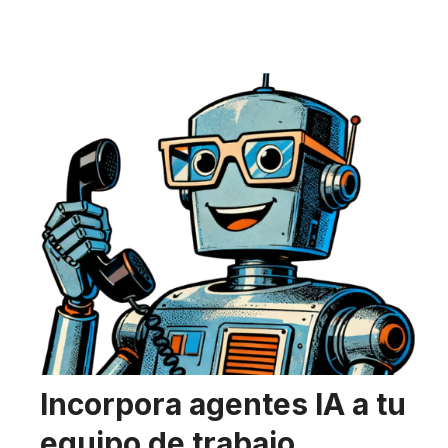
Incorpora agentes IA a tu
equipo de trabajo.