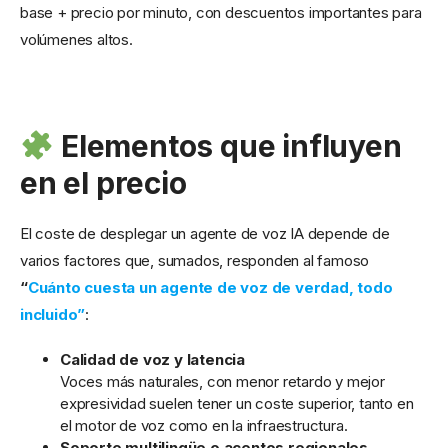
base + precio por minuto, con descuentos importantes para
volúmenes altos.
Elementos que influyen
en el precio
El coste de desplegar un agente de voz IA depende de
varios factores que, sumados, responden al famoso
“
Cuánto cuesta un agente de voz de verdad, todo
incluido”
:
Calidad de voz y latencia
Voces más naturales, con menor retardo y mejor
expresividad suelen tener un coste superior, tanto en
el motor de voz como en la infraestructura.
Soporte multilingüe o acentos regionales