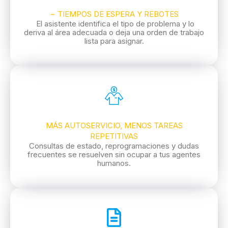
− TIEMPOS DE ESPERA Y REBOTES
El asistente identifica el tipo de problema y lo
deriva al área adecuada o deja una orden de trabajo
lista para asignar.
MÁS AUTOSERVICIO, MENOS TAREAS
REPETITIVAS
Consultas de estado, reprogramaciones y dudas
frecuentes se resuelven sin ocupar a tus agentes
humanos.