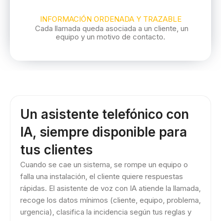
INFORMACIÓN ORDENADA Y TRAZABLE
Cada llamada queda asociada a un cliente, un
equipo y un motivo de contacto.
Un asistente telefónico con
IA, siempre disponible para
tus clientes
Cuando se cae un sistema, se rompe un equipo o
falla una instalación, el cliente quiere respuestas
rápidas. El asistente de voz con IA atiende la llamada,
recoge los datos mínimos (cliente, equipo, problema,
urgencia), clasifica la incidencia según tus reglas y