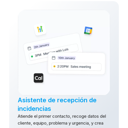
Asistente de recepción de
incidencias
Atiende el primer contacto, recoge datos del
cliente, equipo, problema y urgencia, y crea