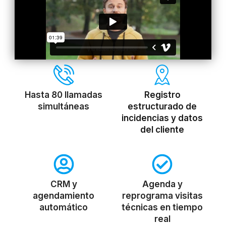
Hasta 80 llamadas
Registro
simultáneas
estructurado de
incidencias y datos
del cliente
CRM y
Agenda y
agendamiento
reprograma visitas
automático
técnicas en tiempo
real