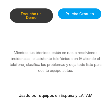
Escucha un
Prueba Gratuita
Demo
Mientras tus técnicos están en ruta o resolviendo
incidencias, el asistente telefónico con IA atiende el
teléfono, clasifica los problemas y deja todo listo para
que tu equipo actúe.
Usado por equipos en España y LATAM